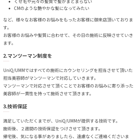
くせ毛や元々の髪質で髪がまとまらない
CMのような艶やかな髪になってみたい
など、様々なお客様のお悩みをもったお客様に御来店頂いておりま
す。
お客様のお悩みや髪質に合わせて、その日の施術に反映させていき
ます。
2.マンツーマン制度を
UniQ/UMMではすべての施術にカウンセリングを担当させて頂いた
担当美容師がマンツーマンで対応していきます。
マンツーマンで対応させて頂くことでお客様のお悩みに寄り添った
美容師が一貫性を持って施術させて頂きます。
3.技術保証
満足していただくまでが、UniQ/UMMが提供する技術です。
施術後、２週間の技術保証をつけさせて頂きます。
帰宅後、気になる事がありましたら、遠慮なくご連絡くださいま