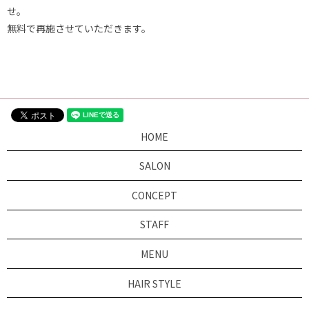
せ。
無料で再施させていただきます。
HOME
SALON
CONCEPT
STAFF
MENU
HAIR STYLE