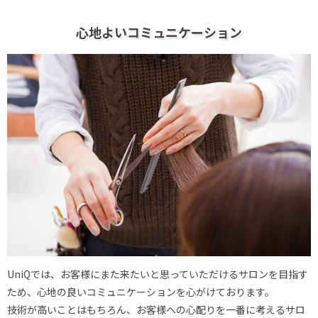
心地よいコミュニケーション
UniQでは、お客様にまた来たいと思っていただけるサロンを目指す
ため、心地の良いコミュニケーションを心がけております。
技術が高いことはもちろん、お客様への心配りを一番に考えるサロ