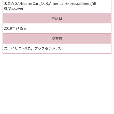
現金/VISA/MasterCard/JCB/AmericanExpress/Diners/銀
聯/Discover
開店日
2019年3月5日
従業員
スタイリスト2名、アシスタント2名