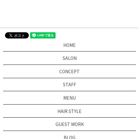
HOME
SALON
CONCEPT
STAFF
MENU
HAIR STYLE
GUEST WORK
BLOG