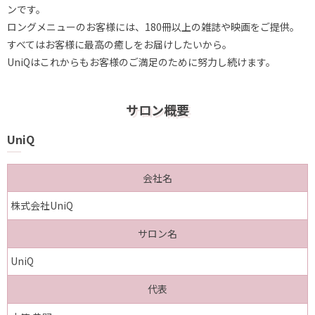
ンです。
ロングメニューのお客様には、180冊以上の雑誌や映画をご提供。
すべてはお客様に最高の癒しをお届けしたいから。
UniQはこれからもお客様のご満足のために努力し続けます。
サロン概要
UniQ
会社名
株式会社UniQ
サロン名
UniQ
代表