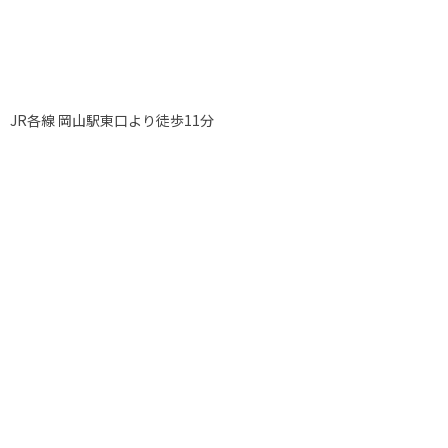
JR各線 岡山駅東口より徒歩11分