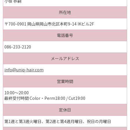
小笹 恭嗣
所在地
〒700-0901 岡山県岡山市北区本町9-14 IKビル2F
電話番号
086-233-2120
メールアドレス
info@uniq-hair.com
営業時間
10:00～20:00
最終受付時間 Color・Perm18:00 / Cut19:00
定休日
第1週と第3週火曜日、第2週と第4週月曜日、祝日の月曜日