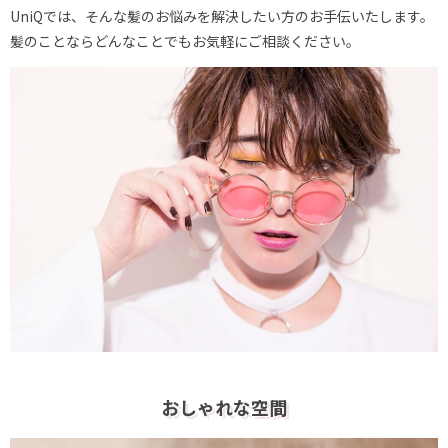
UniQでは、そんな髪のお悩みを解決したい方のお手伝いたします。
髪のことならどんなことでもお気軽にご相談ください。
おしゃれな空間