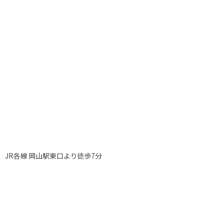
JR各線 岡山駅東口より徒歩7分